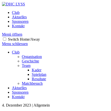
Club
Aktuelles
Sponsoren
Kontakt
Menü öffnen
Switch Home/Away
Menu schliessen
Club
Organisation
Geschichte
Team
Kader
Spielplan
Resultate
Matchbesuch
Aktuelles
Sponsoren
Kontakt
4. Dezember 2023 | Allgemein