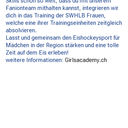
Skills schon so weit, dass du mit unserem
Fanionteam mithalten kannst, integrieren wir
dich in das Training der SWHLB Frauen,
welche eine ihrer Trainingseinheiten zeitgleich
absolvieren.
Lasst und gemeinsam den Eishockeysport für
Mädchen in der Region stärken und eine tolle
Zeit auf dem Eis erleben!
weitere Informationen:
Girlsacademy.ch