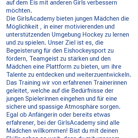
auf dem Eis mit anderen Girls verbessern
MATCHBESUCH
möchten.
Die GirlsAcademy bieten jungen Mädchen die
Möglichkeit , in einer motivierenden und
AKTUELLES
unterstützenden Umgebung Hockey zu lernen
und zu spielen. Unser Ziel ist es, die
Begeisterung für den Eishockeysport zu
SPONSOREN
fördern, Teamgeist zu stärken und den
Mädchen eine Plattform zu bieten, um ihre
KONTAKT
Talente zu entdecken und weiterzuentwickeln.
Das Training wir von erfahrenen Trainerinnen
geleitet, welche auf die Bedürfnisse der
jungen Spielerinnen eingehen und für eine
sichere und spassige Atmosphäre sorgen.
Egal ob Anfängerin oder bereits etwas
erfahrener, bei der GirlsAcademy sind alle
Mädchen willkommen! Bist du mit deinen