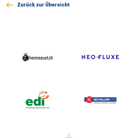
Zurück zur Übersicht