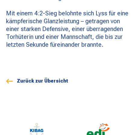
Mit einem 4:2-Sieg belohnte sich Lyss für eine
kämpferische Glanzleistung – getragen von
einer starken Defensive, einer überragenden
Torhüterin und einer Mannschaft, die bis zur
letzten Sekunde füreinander brannte.
Zurück zur Übersicht