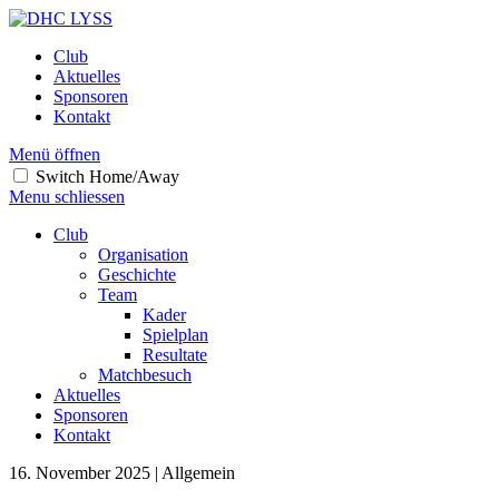
Club
Aktuelles
Sponsoren
Kontakt
Menü öffnen
Switch Home/Away
Menu schliessen
Club
Organisation
Geschichte
Team
Kader
Spielplan
Resultate
Matchbesuch
Aktuelles
Sponsoren
Kontakt
16. November 2025 | Allgemein