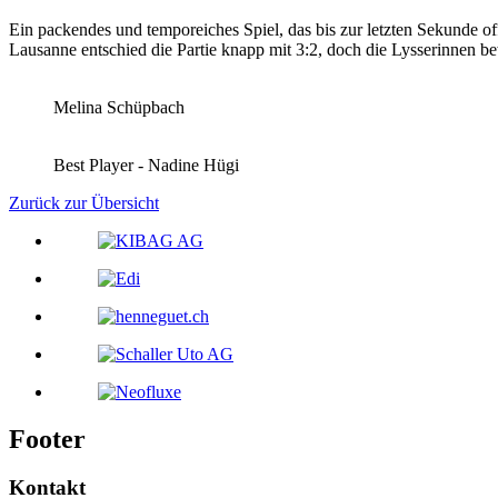
Ein packendes und temporeiches Spiel, das bis zur letzten Sekunde
Lausanne entschied die Partie knapp mit 3:2, doch die Lysserinnen be
Melina Schüpbach
Best Player - Nadine Hügi
Zurück zur Übersicht
Footer
Kontakt