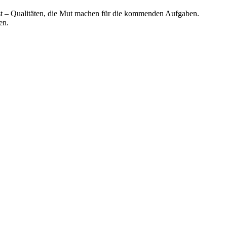
st – Qualitäten, die Mut machen für die kommenden Aufgaben.
en.