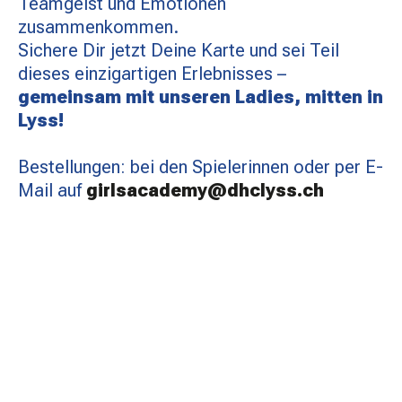
Teamgeist und Emotionen
zusammenkommen.
Sichere Dir jetzt Deine Karte und sei Teil
dieses einzigartigen Erlebnisses –
gemeinsam mit unseren Ladies, mitten in
Lyss!
Bestellungen: bei den Spielerinnen oder per E-
Mail auf
girlsacademy@dhclyss.ch