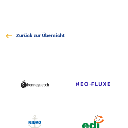
Zurück zur Übersicht