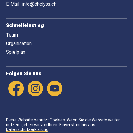
R
E-Mail:
info@dhclyss.ch
Schnelleinstieg
Team
Organisation
Spielplan
Folgen Sie uns
Diese Website benutzt Cookies. Wenn Sie die Website weiter
nutzen, gehen wir von Ihrem Einverständnis aus.
Datenschutzerklärung