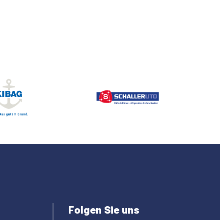
Folgen Sie uns