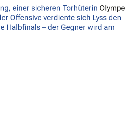
ng, einer sicheren Torhüterin
Olympe
der Offensive verdiente sich Lyss den
e Halbfinals – der Gegner wird am