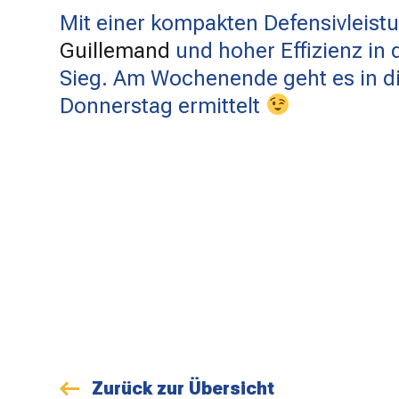
Mit einer kompakten Defensivleistu
Guillemand
und hoher Effizienz in 
Sieg. Am Wochenende geht es in di
Donnerstag ermittelt
Zurück zur Übersicht