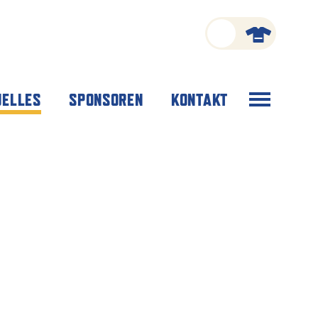
Menü
UELLES
SPONSOREN
KONTAKT
öffnen