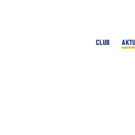
CLUB
AKT