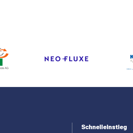
Schnelleinstieg