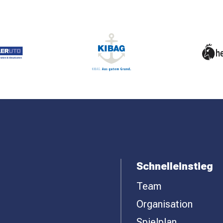
Schnelleinstieg
Team
Organisation
Spielplan