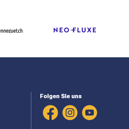
Folgen Sie uns