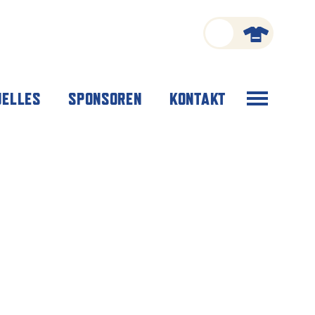
Menü
UELLES
SPONSOREN
KONTAKT
öffnen