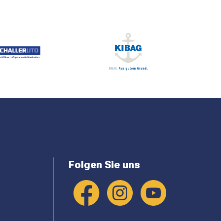
Folgen Sie uns