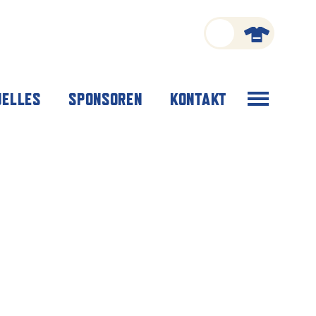
Menü
UELLES
SPONSOREN
KONTAKT
öffnen