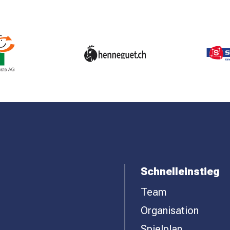
Schnelleinstieg
Team
Organisation
Spielplan