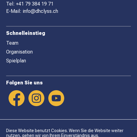
E
Tel:
+41 79 384 19 71
R
E-Mail:
info@dhclyss.ch
Schnelleinstieg
Team
Organisation
Spielplan
Folgen Sie uns
Diese Website benutzt Cookies. Wenn Sie die Website weiter
nutzen, gehen wir von Ihrem Einverständnis aus.