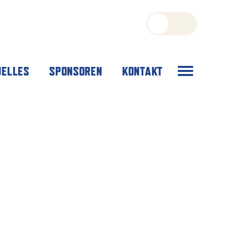
Menü
UELLES
SPONSOREN
KONTAKT
öffnen