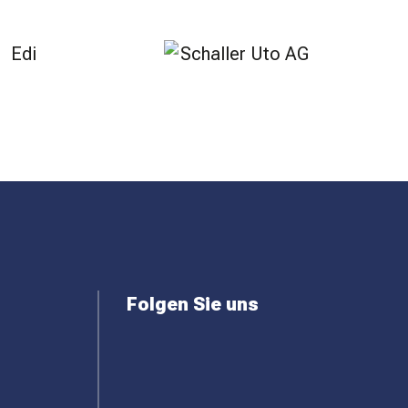
Folgen Sie uns