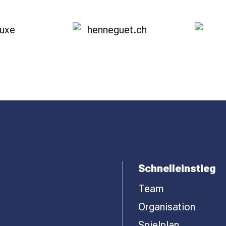
Schnelleinstieg
Team
Organisation
Spielplan