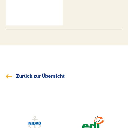
Zurück zur Übersicht