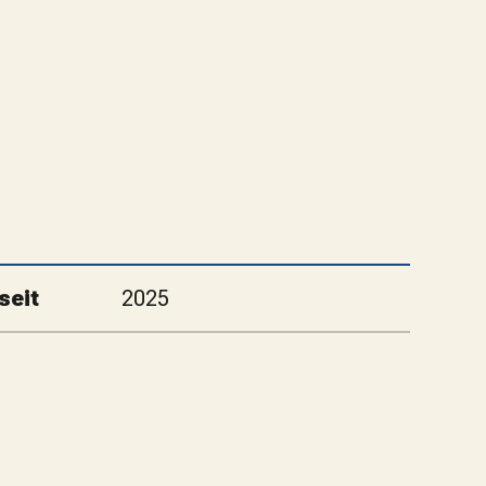
seit
2025