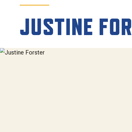
SPONSOREN
JUSTINE FO
KONTAKT