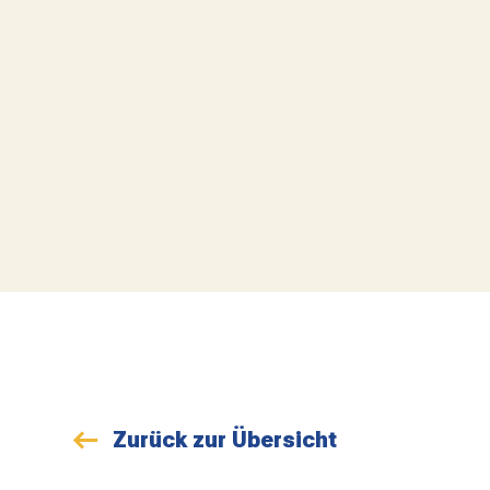
Zurück zur Übersicht