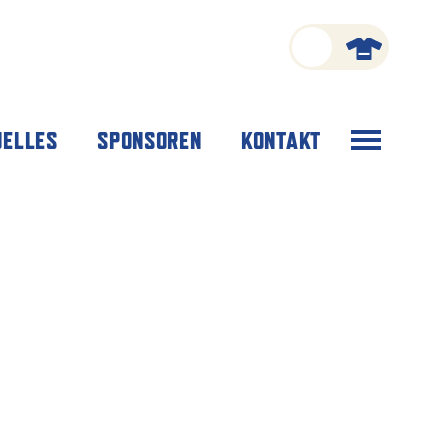
Menü
UELLES
SPONSOREN
KONTAKT
öffnen