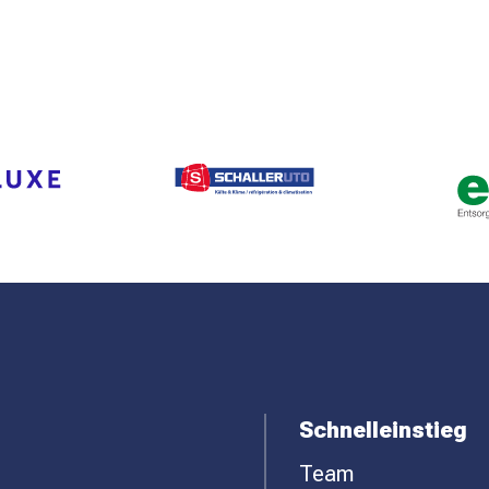
Schnelleinstieg
Team