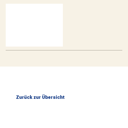
Zurück zur Übersicht