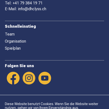
E
Tel:
+41 79 384 19 71
R
E-Mail:
info@dhclyss.ch
Schnelleinstieg
Team
Organisation
Spielplan
Folgen Sie uns
Diese Website benutzt Cookies. Wenn Sie die Website weiter
nutzen, gehen wir von Ihrem Einverständnis aus.